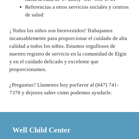
Referencias a otros servicios sociales y centros
de salud
¡ Todos los niños son bienvenidos! Trabajamos
incansablemente para proporcionar el cuidado de alta
calidad a todos los niños. Estamos orgullosos de
nuestro registro de servicio en la comunidad de Elgin
y en el cuidado delicado y excelente que
proporcionamos.
¿Preguntas? Llamenos hoy porfavor al (847) 741-
7370 y dejenos saber como podemos ayudarle.
Well Child Center